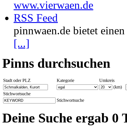
www.vierwaen.de
RSS Feed
pinnwaen.de bietet eine
[...]
Pinns durchsuchen
Stadt oder PLZ
Kategorie
Umkreis
(km)
Stichwortsuche
Stichwortsuche
Deine Suche ergab 0 T