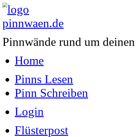
Pinnwände rund um deinen
Home
Pinns Lesen
Pinn Schreiben
Login
Flüsterpost