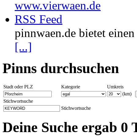
www.vierwaen.de
RSS Feed
pinnwaen.de bietet eine
[...]
Pinns durchsuchen
Stadt oder PLZ
Kategorie
Umkreis
(km)
Stichwortsuche
Stichwortsuche
Deine Suche ergab 0 T