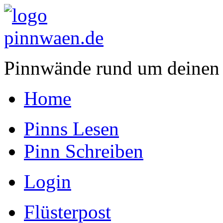
Pinnwände rund um deinen
Home
Pinns Lesen
Pinn Schreiben
Login
Flüsterpost