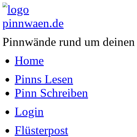
Pinnwände rund um deinen
Home
Pinns Lesen
Pinn Schreiben
Login
Flüsterpost