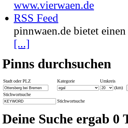
www.vierwaen.de
RSS Feed
pinnwaen.de bietet eine
[...]
Pinns durchsuchen
Stadt oder PLZ
Kategorie
Umkreis
(km)
Stichwortsuche
Stichwortsuche
Deine Suche ergab 0 T