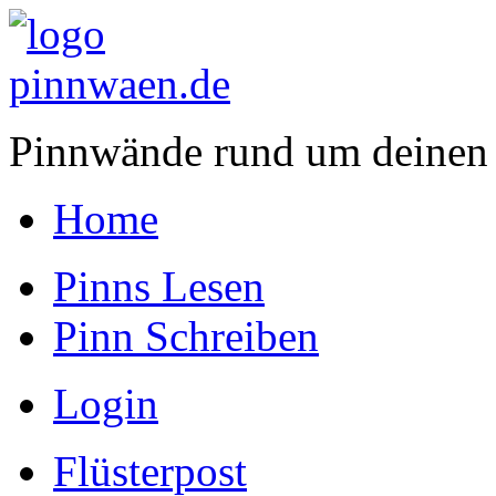
Pinnwände rund um deinen
Home
Pinns Lesen
Pinn Schreiben
Login
Flüsterpost