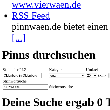
www.vierwaen.de
RSS Feed
pinnwaen.de bietet eine
[...]
Pinns durchsuchen
Stadt oder PLZ
Kategorie
Umkreis
(km)
Stichwortsuche
Stichwortsuche
Deine Suche ergab 0 T