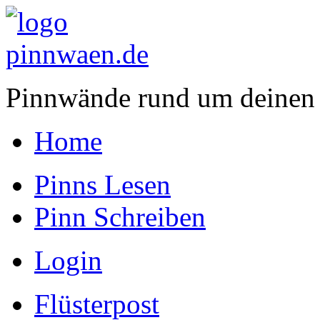
Pinnwände rund um deinen
Home
Pinns Lesen
Pinn Schreiben
Login
Flüsterpost