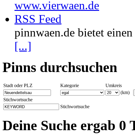
www.vierwaen.de
RSS Feed
pinnwaen.de bietet eine
[...]
Pinns durchsuchen
Stadt oder PLZ
Kategorie
Umkreis
(km)
Stichwortsuche
Stichwortsuche
Deine Suche ergab 0 T