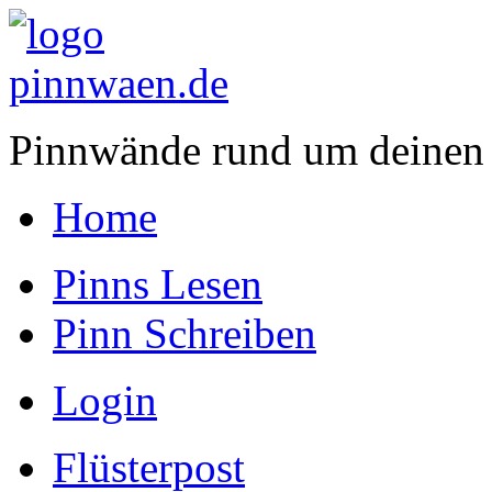
Pinnwände rund um deinen
Home
Pinns Lesen
Pinn Schreiben
Login
Flüsterpost