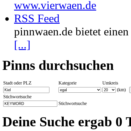
www.vierwaen.de
RSS Feed
pinnwaen.de bietet eine
[...]
Pinns durchsuchen
Stadt oder PLZ
Kategorie
Umkreis
(km)
Stichwortsuche
Stichwortsuche
Deine Suche ergab 0 T