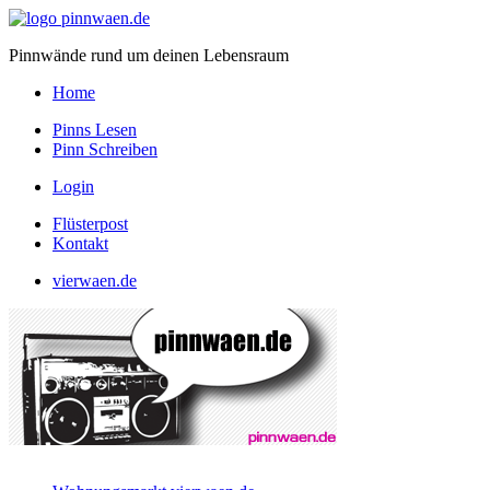
Pinnwände rund um deinen Lebensraum
Home
Pinns Lesen
Pinn Schreiben
Login
Flüsterpost
Kontakt
vierwaen.de