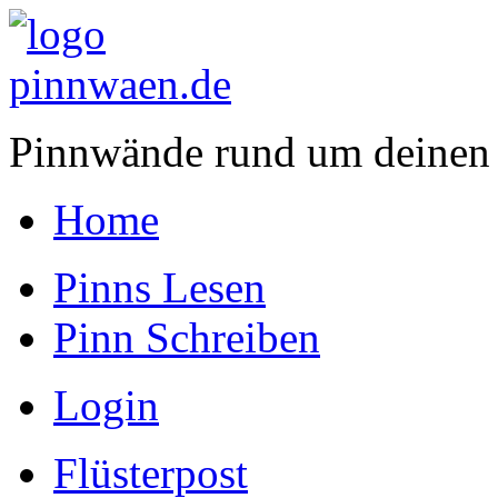
Pinnwände rund um deinen
Home
Pinns Lesen
Pinn Schreiben
Login
Flüsterpost