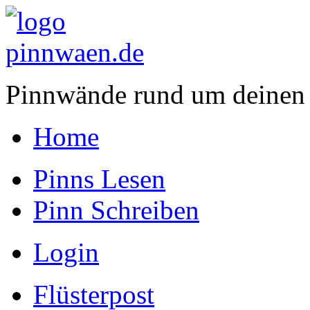
Pinnwände rund um deinen
Home
Pinns Lesen
Pinn Schreiben
Login
Flüsterpost