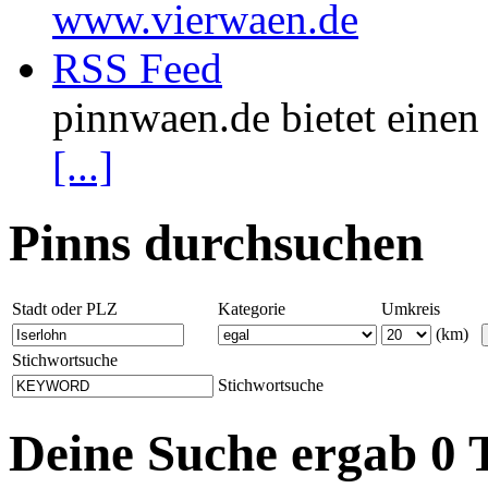
www.vierwaen.de
RSS Feed
pinnwaen.de bietet eine
[...]
Pinns durchsuchen
Stadt oder PLZ
Kategorie
Umkreis
(km)
Stichwortsuche
Stichwortsuche
Deine Suche ergab 0 T