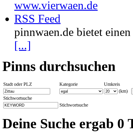
www.vierwaen.de
RSS Feed
pinnwaen.de bietet eine
[...]
Pinns durchsuchen
Stadt oder PLZ
Kategorie
Umkreis
(km)
Stichwortsuche
Stichwortsuche
Deine Suche ergab 0 T