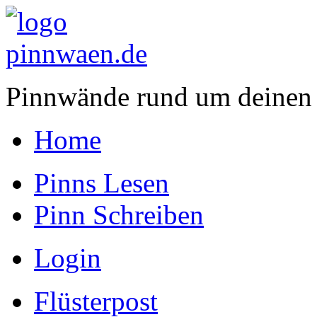
Pinnwände rund um deinen
Home
Pinns Lesen
Pinn Schreiben
Login
Flüsterpost