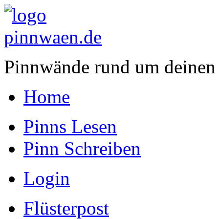
Pinnwände rund um deinen
Home
Pinns Lesen
Pinn Schreiben
Login
Flüsterpost