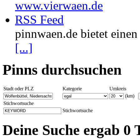
www.vierwaen.de
RSS Feed
pinnwaen.de bietet eine
[...]
Pinns durchsuchen
Stadt oder PLZ
Kategorie
Umkreis
(km)
Stichwortsuche
Stichwortsuche
Deine Suche ergab 0 T