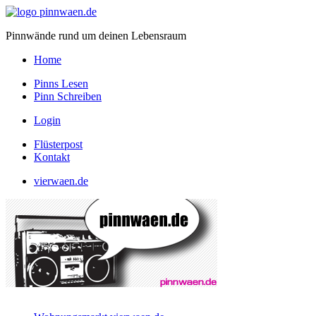
Pinnwände rund um deinen Lebensraum
Home
Pinns Lesen
Pinn Schreiben
Login
Flüsterpost
Kontakt
vierwaen.de