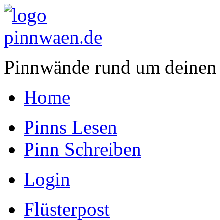
Pinnwände rund um deinen
Home
Pinns Lesen
Pinn Schreiben
Login
Flüsterpost