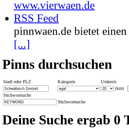
www.vierwaen.de
RSS Feed
pinnwaen.de bietet eine
[...]
Pinns durchsuchen
Stadt oder PLZ
Kategorie
Umkreis
(km)
Stichwortsuche
Stichwortsuche
Deine Suche ergab 0 T