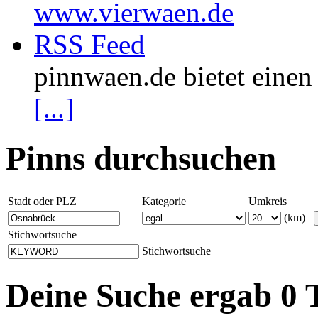
www.vierwaen.de
RSS Feed
pinnwaen.de bietet eine
[...]
Pinns durchsuchen
Stadt oder PLZ
Kategorie
Umkreis
(km)
Stichwortsuche
Stichwortsuche
Deine Suche ergab 0 T