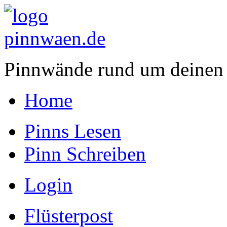
Pinnwände rund um deinen
Home
Pinns Lesen
Pinn Schreiben
Login
Flüsterpost