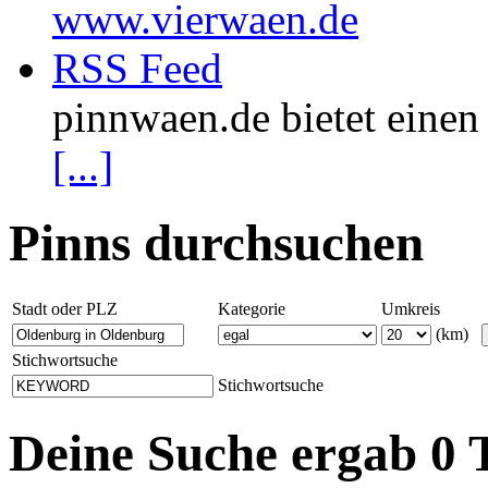
www.vierwaen.de
RSS Feed
pinnwaen.de bietet eine
[...]
Pinns durchsuchen
Stadt oder PLZ
Kategorie
Umkreis
(km)
Stichwortsuche
Stichwortsuche
Deine Suche ergab 0 T