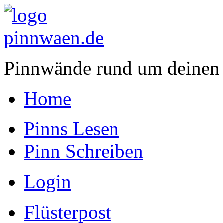
Pinnwände rund um deinen
Home
Pinns Lesen
Pinn Schreiben
Login
Flüsterpost