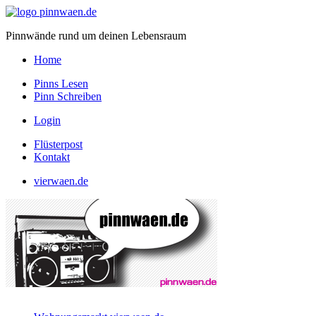
Pinnwände rund um deinen Lebensraum
Home
Pinns Lesen
Pinn Schreiben
Login
Flüsterpost
Kontakt
vierwaen.de