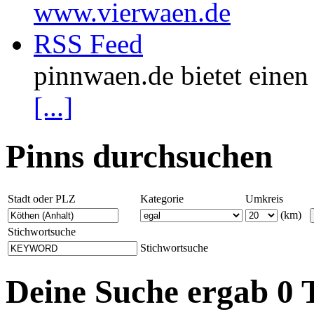
www.vierwaen.de
RSS Feed
pinnwaen.de bietet eine
[...]
Pinns durchsuchen
Stadt oder PLZ
Kategorie
Umkreis
(km)
Stichwortsuche
Stichwortsuche
Deine Suche ergab 0 T