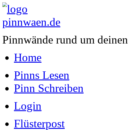
Pinnwände rund um deinen
Home
Pinns Lesen
Pinn Schreiben
Login
Flüsterpost