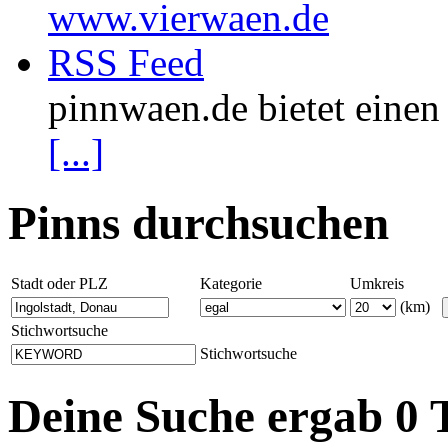
www.vierwaen.de
RSS Feed
pinnwaen.de bietet eine
[...]
Pinns durchsuchen
Stadt oder PLZ
Kategorie
Umkreis
(km)
Stichwortsuche
Stichwortsuche
Deine Suche ergab 0 T