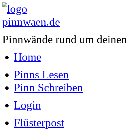
Pinnwände rund um deinen
Home
Pinns Lesen
Pinn Schreiben
Login
Flüsterpost