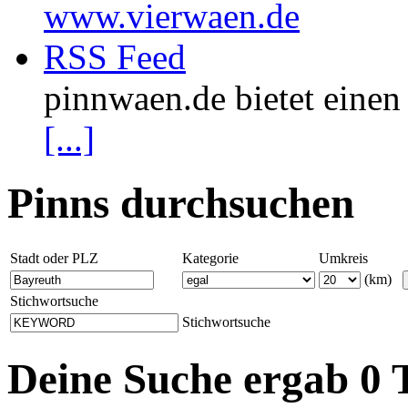
www.vierwaen.de
RSS Feed
pinnwaen.de bietet eine
[...]
Pinns durchsuchen
Stadt oder PLZ
Kategorie
Umkreis
(km)
Stichwortsuche
Stichwortsuche
Deine Suche ergab 0 T