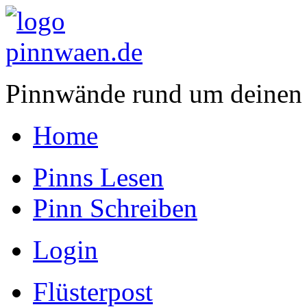
Pinnwände rund um deinen
Home
Pinns Lesen
Pinn Schreiben
Login
Flüsterpost