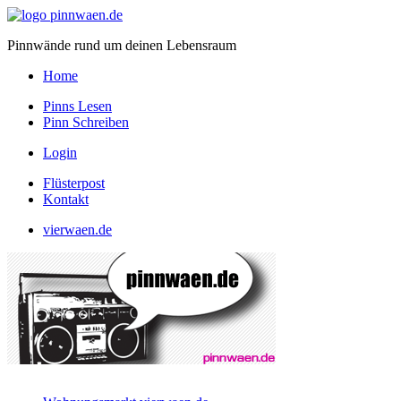
Pinnwände rund um deinen Lebensraum
Home
Pinns Lesen
Pinn Schreiben
Login
Flüsterpost
Kontakt
vierwaen.de