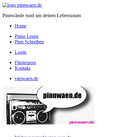
Pinnwände rund um deinen Lebensraum
Home
Pinns Lesen
Pinn Schreiben
Login
Flüsterpost
Kontakt
vierwaen.de