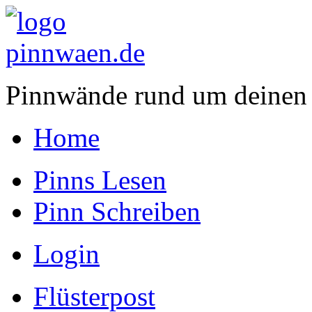
Pinnwände rund um deinen
Home
Pinns Lesen
Pinn Schreiben
Login
Flüsterpost