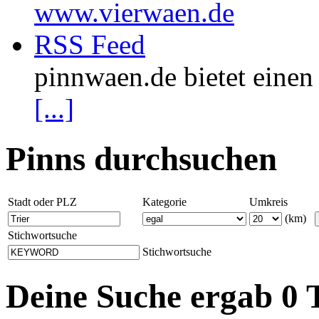
www.vierwaen.de
RSS Feed
pinnwaen.de bietet eine
[...]
Pinns durchsuchen
Stadt oder PLZ
Kategorie
Umkreis
(km)
Stichwortsuche
Stichwortsuche
Deine Suche ergab 0 T