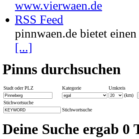
www.vierwaen.de
RSS Feed
pinnwaen.de bietet eine
[...]
Pinns durchsuchen
Stadt oder PLZ
Kategorie
Umkreis
(km)
Stichwortsuche
Stichwortsuche
Deine Suche ergab 0 T