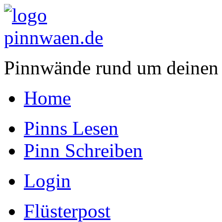
Pinnwände rund um deinen
Home
Pinns Lesen
Pinn Schreiben
Login
Flüsterpost