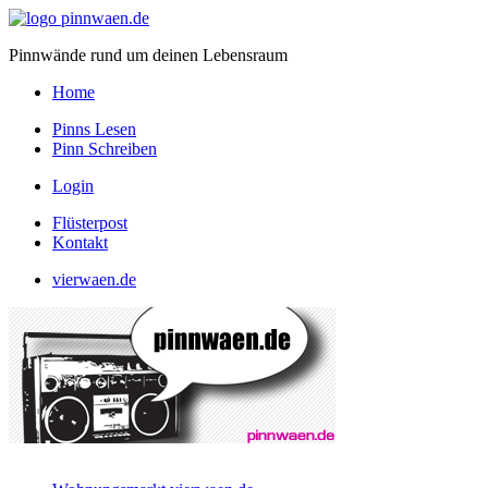
Pinnwände rund um deinen Lebensraum
Home
Pinns Lesen
Pinn Schreiben
Login
Flüsterpost
Kontakt
vierwaen.de