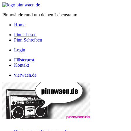
Pinnwände rund um deinen Lebensraum
Home
Pinns Lesen
Pinn Schreiben
Login
Flüsterpost
Kontakt
vierwaen.de