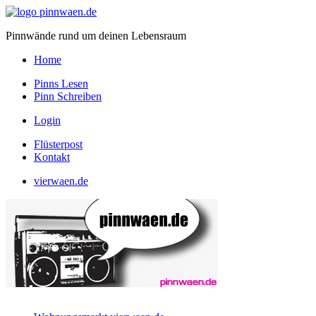
Pinnwände rund um deinen Lebensraum
Home
Pinns Lesen
Pinn Schreiben
Login
Flüsterpost
Kontakt
vierwaen.de