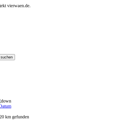
ekt vierwaen.de.
Datum
 20 km gefunden