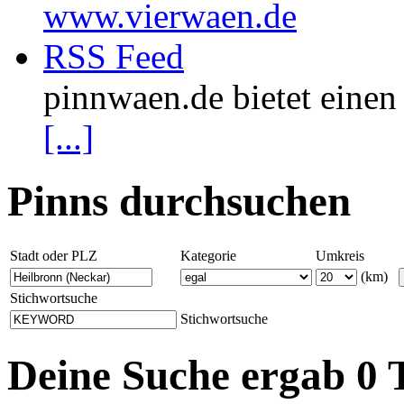
www.vierwaen.de
RSS Feed
pinnwaen.de bietet eine
[...]
Pinns durchsuchen
Stadt oder PLZ
Kategorie
Umkreis
(km)
Stichwortsuche
Stichwortsuche
Deine Suche ergab 0 T