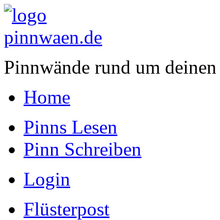
Pinnwände rund um deinen
Home
Pinns Lesen
Pinn Schreiben
Login
Flüsterpost