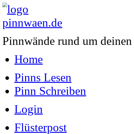
Pinnwände rund um deinen
Home
Pinns Lesen
Pinn Schreiben
Login
Flüsterpost