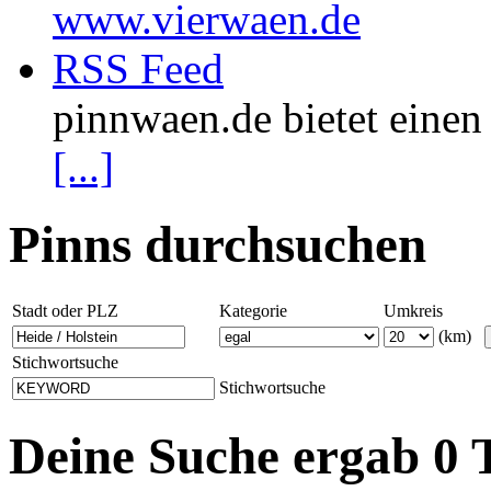
www.vierwaen.de
RSS Feed
pinnwaen.de bietet eine
[...]
Pinns durchsuchen
Stadt oder PLZ
Kategorie
Umkreis
(km)
Stichwortsuche
Stichwortsuche
Deine Suche ergab 0 T