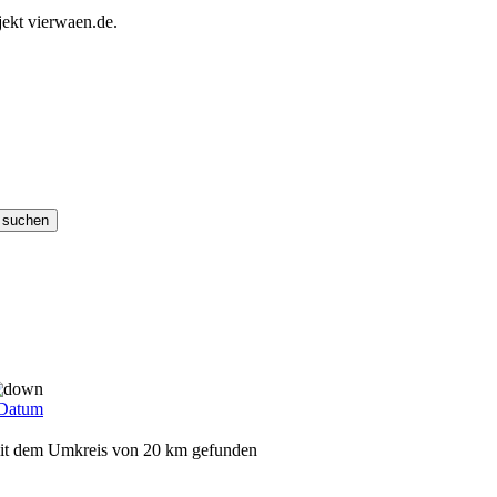
ekt vierwaen.de.
Datum
 mit dem Umkreis von 20 km gefunden