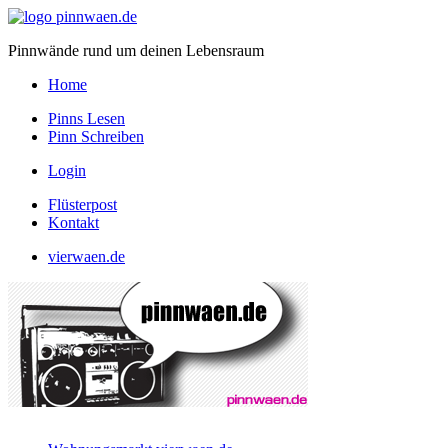
Pinnwände rund um deinen Lebensraum
Home
Pinns Lesen
Pinn Schreiben
Login
Flüsterpost
Kontakt
vierwaen.de