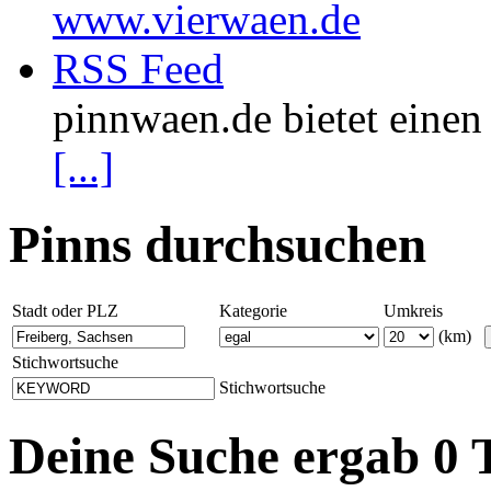
www.vierwaen.de
RSS Feed
pinnwaen.de bietet eine
[...]
Pinns durchsuchen
Stadt oder PLZ
Kategorie
Umkreis
(km)
Stichwortsuche
Stichwortsuche
Deine Suche ergab 0 T