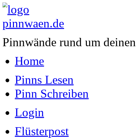
Pinnwände rund um deinen
Home
Pinns Lesen
Pinn Schreiben
Login
Flüsterpost