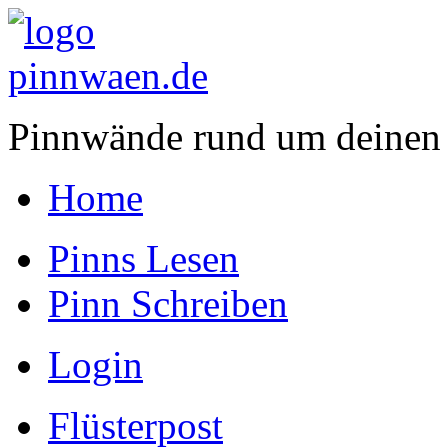
Pinnwände rund um deinen
Home
Pinns Lesen
Pinn Schreiben
Login
Flüsterpost