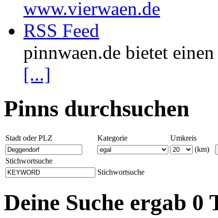
www.vierwaen.de
RSS Feed
pinnwaen.de bietet eine
[...]
Pinns durchsuchen
Stadt oder PLZ
Kategorie
Umkreis
(km)
Stichwortsuche
Stichwortsuche
Deine Suche ergab 0 T