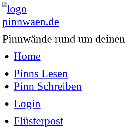
Pinnwände rund um deinen
Home
Pinns Lesen
Pinn Schreiben
Login
Flüsterpost