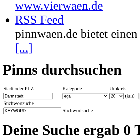
www.vierwaen.de
RSS Feed
pinnwaen.de bietet eine
[...]
Pinns durchsuchen
Stadt oder PLZ
Kategorie
Umkreis
(km)
Stichwortsuche
Stichwortsuche
Deine Suche ergab 0 T