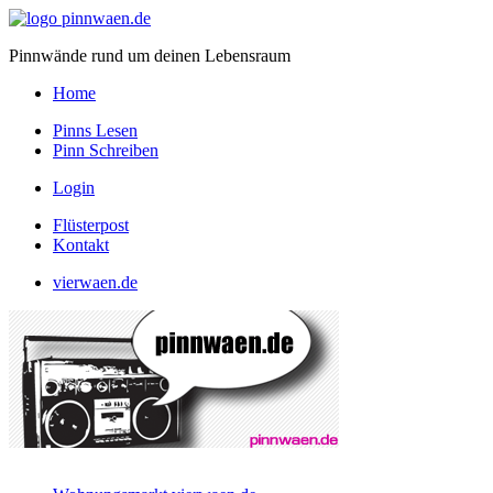
Pinnwände rund um deinen Lebensraum
Home
Pinns Lesen
Pinn Schreiben
Login
Flüsterpost
Kontakt
vierwaen.de