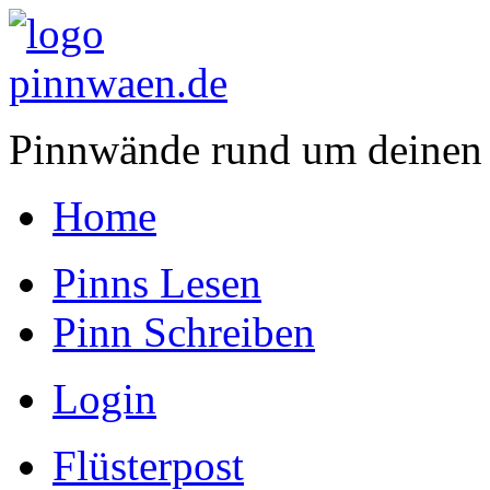
Pinnwände rund um deinen
Home
Pinns Lesen
Pinn Schreiben
Login
Flüsterpost