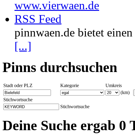
www.vierwaen.de
RSS Feed
pinnwaen.de bietet eine
[...]
Pinns durchsuchen
Stadt oder PLZ
Kategorie
Umkreis
(km)
Stichwortsuche
Stichwortsuche
Deine Suche ergab 0 T