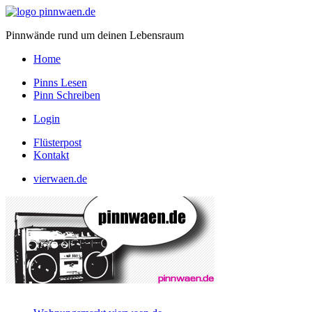
Pinnwände rund um deinen Lebensraum
Home
Pinns Lesen
Pinn Schreiben
Login
Flüsterpost
Kontakt
vierwaen.de