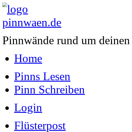
Pinnwände rund um deinen
Home
Pinns Lesen
Pinn Schreiben
Login
Flüsterpost