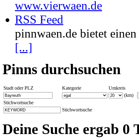
www.vierwaen.de
RSS Feed
pinnwaen.de bietet eine
[...]
Pinns durchsuchen
Stadt oder PLZ
Kategorie
Umkreis
(km)
Stichwortsuche
Stichwortsuche
Deine Suche ergab 0 T