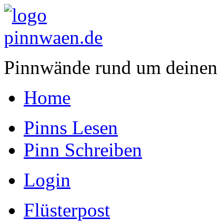
Pinnwände rund um deinen
Home
Pinns Lesen
Pinn Schreiben
Login
Flüsterpost