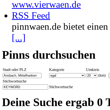
www.vierwaen.de
RSS Feed
pinnwaen.de bietet eine
[...]
Pinns durchsuchen
Stadt oder PLZ
Kategorie
Umkreis
(km)
Stichwortsuche
Stichwortsuche
Deine Suche ergab 0 T