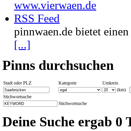
www.vierwaen.de
RSS Feed
pinnwaen.de bietet eine
[...]
Pinns durchsuchen
Stadt oder PLZ
Kategorie
Umkreis
(km)
Stichwortsuche
Stichwortsuche
Deine Suche ergab 0 T