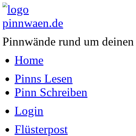
Pinnwände rund um deinen
Home
Pinns Lesen
Pinn Schreiben
Login
Flüsterpost